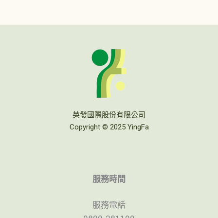
英發國際股份有限公司
Copyright © 2025 YingFa
服務時間
服務電話