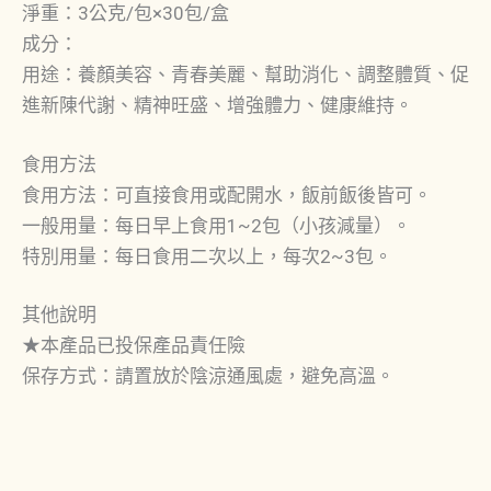
淨重：3公克/包×30包/盒
成分：
用途：養顏美容、青春美麗、幫助消化、調整體質、促
進新陳代謝、精神旺盛、增強體力、健康維持。
食用方法
食用方法：可直接食用或配開水，飯前飯後皆可。
一般用量：每日早上食用1~2包（小孩減量）。
特別用量：每日食用二次以上，每次2~3包。
其他說明
★本產品已投保產品責任險
保存方式：請置放於陰涼通風處，避免高溫。