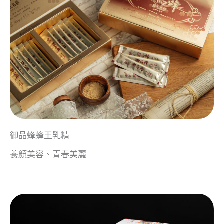
御品蜂蜂王乳精
養顏美容、青春美麗