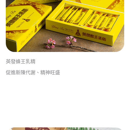
英發蜂王乳精
促進新陳代謝、精神旺盛