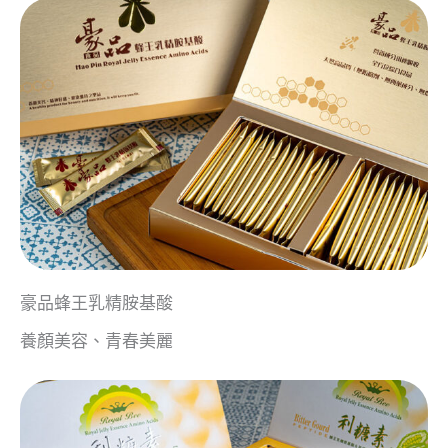
豪品蜂王乳精胺基酸
養顏美容、青春美麗