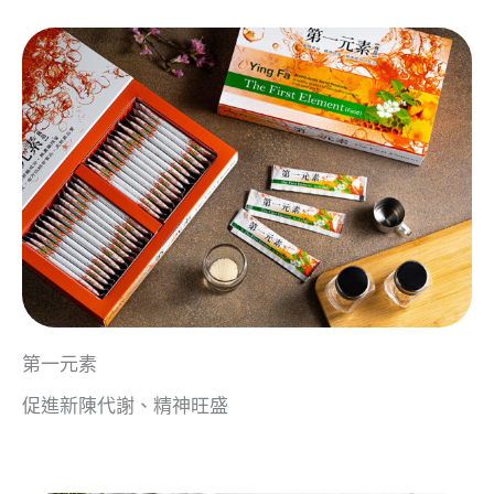
第一元素
促進新陳代謝、精神旺盛