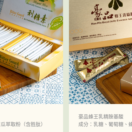
豪品蜂王乳精胺基酸
苦瓜萃取粉（含胜肽）
成分：乳糖、葡萄糖、