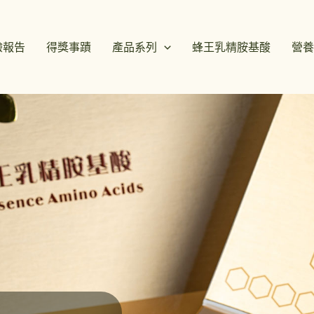
驗報告
得獎事蹟
產品系列
蜂王乳精胺基酸
營養