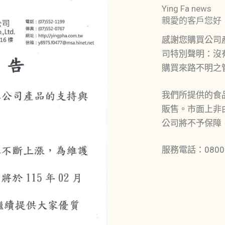
Ying Fa news
親愛的客戶您好
感謝您購買公司
司特別聲明：沒
購買來路不明之
我們所提供的食
販售。市面上非
公司將不予保障
服務電話：0800-