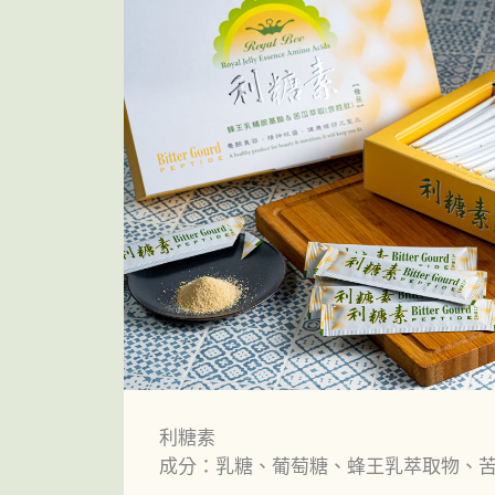
利糖素
成分：乳糖、葡萄糖、蜂王乳萃取物、