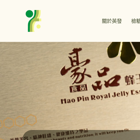
跳
至
關於英發
檢
主
要
內
容