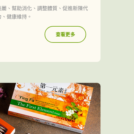
美麗、幫助消化、調整體質、促進新陳代
力、健康維持。
查看更多