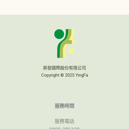
英發國際股份有限公司
Copyright © 2025 YingFa
服務時間
服務電話