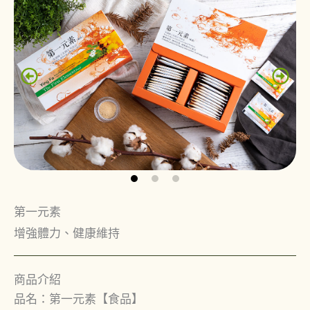
第一元素
增強體力、健康維持
商品介紹
品名：第一元素【食品】