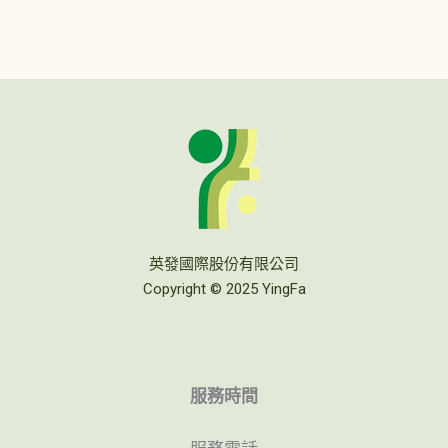
英發國際股份有限公司
Copyright © 2025 YingFa
服務時間